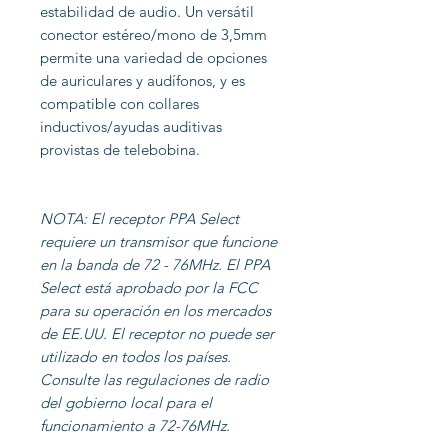
estabilidad de audio. Un versátil
conector estéreo/mono de 3,5mm
permite una variedad de opciones
de auriculares y audífonos, y es
compatible con collares
inductivos/ayudas auditivas
provistas de telebobina.
NOTA: El receptor PPA Select
requiere un transmisor que funcione
en la banda de 72 - 76MHz. El PPA
Select está aprobado por la FCC
para su operación en los mercados
de EE.UU. El receptor no puede ser
utilizado en todos los países.
Consulte las regulaciones de radio
del gobierno local para el
funcionamiento a 72-76MHz.