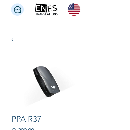
PPA R37